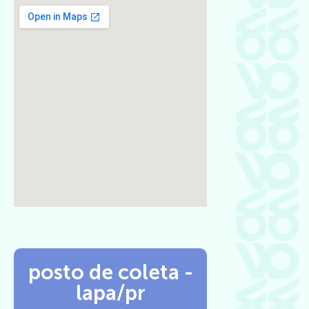
posto de coleta -
lapa/pr