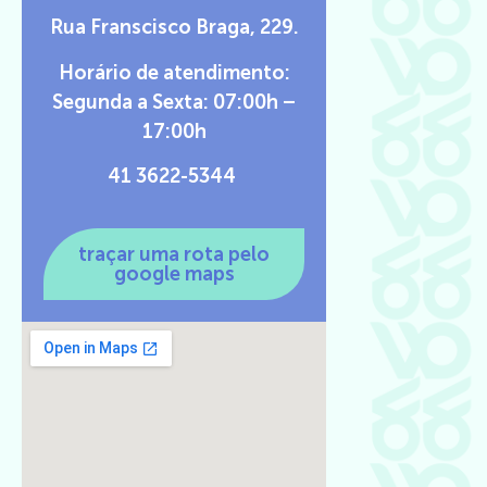
Rua Franscisco Braga, 229.
Horário de atendimento:
Segunda a Sexta: 07:00h –
17:00h
41 3622-5344
traçar uma rota pelo
google maps