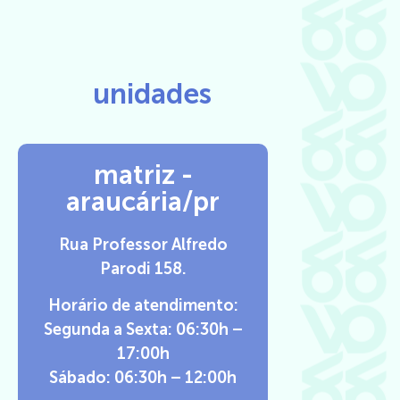
unidades
matriz -
araucária/pr
Rua Professor Alfredo
Parodi 158.
Horário de atendimento:
Segunda a Sexta: 06:30h –
17:00h
Sábado: 06:30h – 12:00h