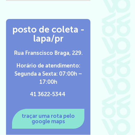
posto de coleta -
lapa/pr
Rua Franscisco Braga, 229.
Horário de atendimento:
Segunda a Sexta: 07:00h –
17:00h
41 3622-5344
traçar uma rota pelo
google maps