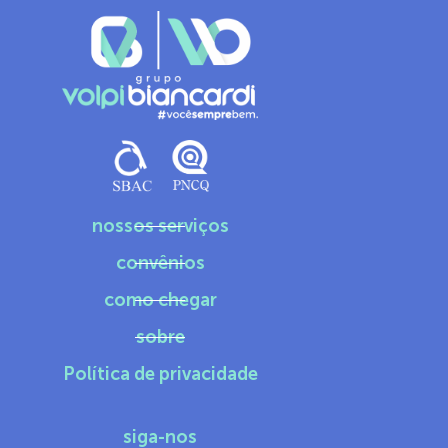
nossos serviços
convênios
como chegar
sobre
Política de privacidade
siga-nos