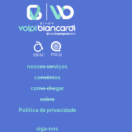
nossos serviços
convênios
como chegar
sobre
Política de privacidade
siga-nos