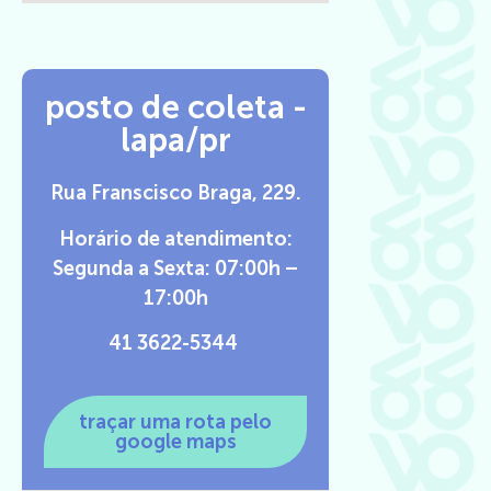
posto de coleta -
lapa/pr
Rua Franscisco Braga, 229.
Horário de atendimento:
Segunda a Sexta: 07:00h –
17:00h
41 3622-5344
traçar uma rota pelo
google maps