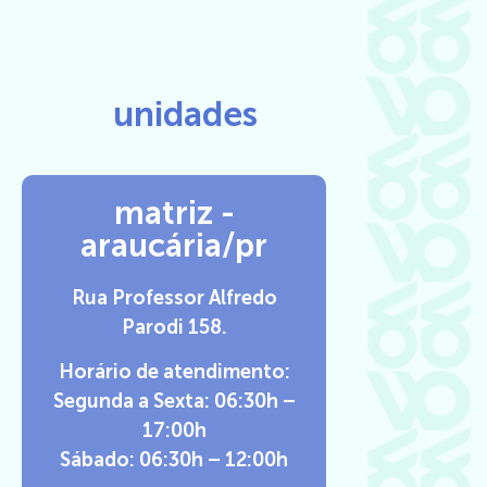
unidades
matriz -
araucária/pr
Rua Professor Alfredo
Parodi 158.
Horário de atendimento:
Segunda a Sexta: 06:30h –
17:00h
Sábado: 06:30h – 12:00h